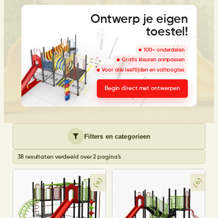
Ontwerp je eigen
toestel!
100+ onderdelen
Gratis kleuren aanpassen
Voor alle leeftijden en valhoogtes
Begin direct met ontwerpen
Filters en categorieen
38 resultaten verdeeld over 2 pagina’s