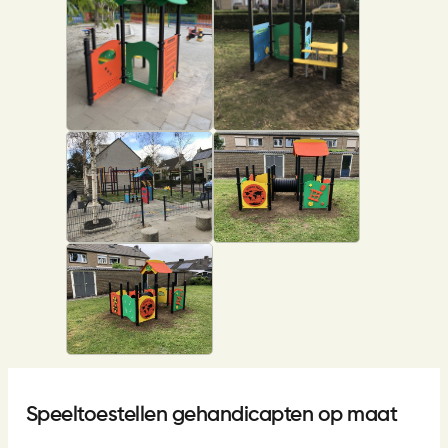
Speeltoestellen gehandicapten op maat