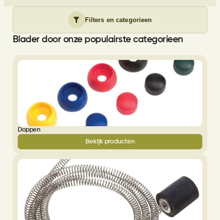
Filters en categorieen
Blader door onze populairste categorieen
Doppen
Bekijk producten