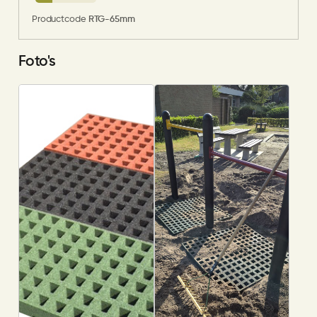
Productcode
RTG-65mm
Foto's