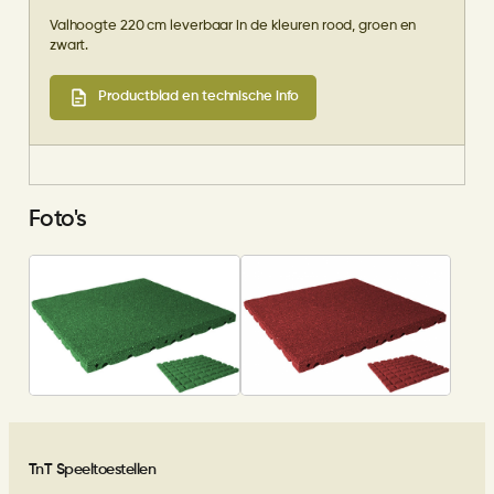
Valhoogte 220 cm leverbaar in de kleuren rood, groen en
zwart.
Productblad en technische info
Foto's
TnT Speeltoestellen