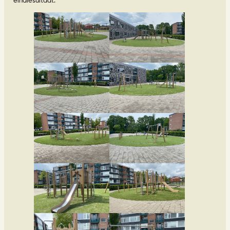
eindresultaat.