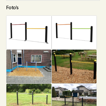
Foto's