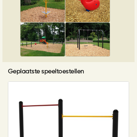
Geplaatste speeltoestellen