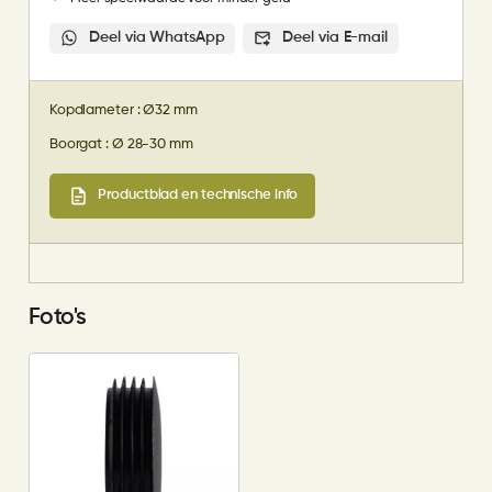
Deel via WhatsApp
Deel via E-mail
Kopdiameter : Ø32 mm
Boorgat : Ø 28-30 mm
Productblad en technische info
Foto's