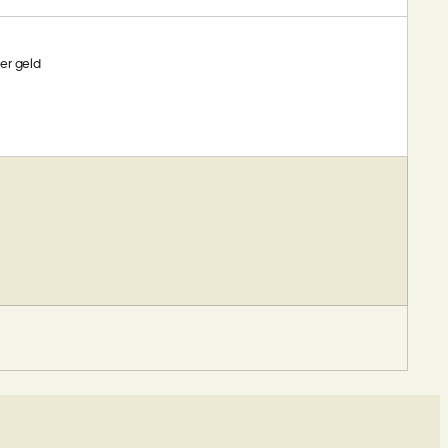
er geld