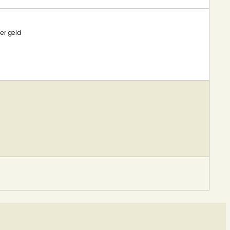
er geld