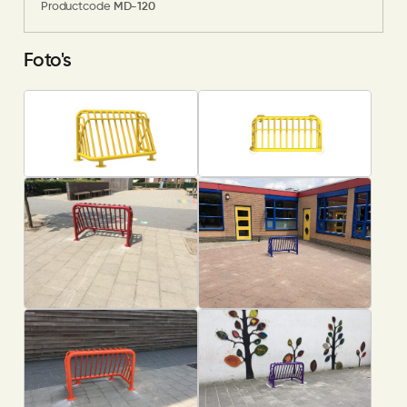
Productcode
MD-120
Foto's