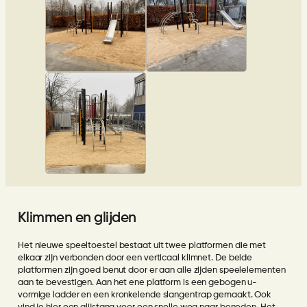
Klimmen en glijden
Het nieuwe speeltoestel bestaat uit twee platformen die met
elkaar zijn verbonden door een verticaal klimnet. De beide
platformen zijn goed benut door er aan alle zijden speelelementen
aan te bevestigen. Aan het ene platform is een gebogen u-
vormige ladder en een kronkelende slangentrap gemaakt. Ook