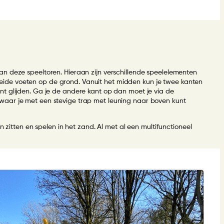
an deze speeltoren. Hieraan zijn verschillende speelelementen
eide voeten op de grond. Vanuit het midden kun je twee kanten
nt glijden. Ga je de andere kant op dan moet je via de
waar je met een stevige trap met leuning naar boven kunt
 zitten en spelen in het zand. Al met al een multifunctioneel