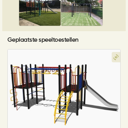
Geplaatste speeltoestellen