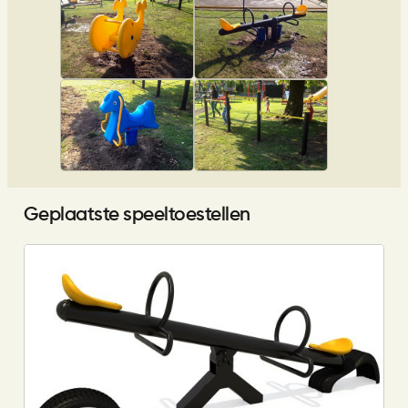
Geplaatste speeltoestellen