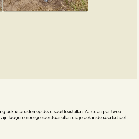
g ook uitbreiden op deze sporttoestellen. Ze staan per twee
 zijn laagdrempelige sporttoestellen die je ook in de sportschool