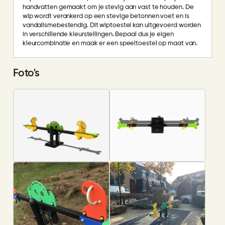
handvatten gemaakt om je stevig aan vast te houden. De
wip wordt verankerd op een stevige betonnen voet en is
vandalismebestendig. Dit wiptoestel kan uitgevoerd worden
in verschillende kleurstellingen. Bepaal dus je eigen
kleurcombinatie en maak er een speeltoestel op maat van.
Foto's