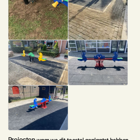
Projecten