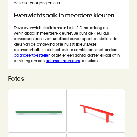
geschikt voor jong en oud.
Evenwichtsbalk in meerdere kleuren
Deze evenwichtsbalk is maar liefst 2,5 meter lang en
verkrijgbaar in meerdere kleuren. Je kunt de kleur dus
aanpassen aan eventueel bestaande speeltoestellen, de
kleur van de omgeving of je huisstijlkleur. Deze
balanceerbalk is ook heel leuk te combineren met andere
balanceertoestellen
of zet er een aantal achter elkaar of in
een kring om een
balanceerparcours
te maken.
Foto's